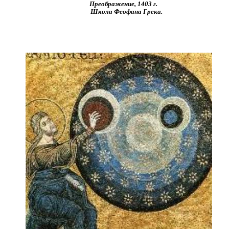
Преображение, 1403 г.
Школа Феофана Грека.