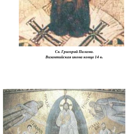
Св. Григорий Палама.
.
Византийская икона конца 14 в