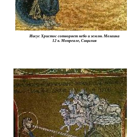
Иисус Христос сотворяет небо и землю. Мозаика
12 в. Монреале, Сицилия