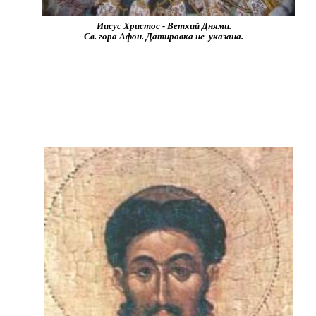
Иисус Христос - Ветхий Днями.
Св. гора Афон. Датировка не указана.