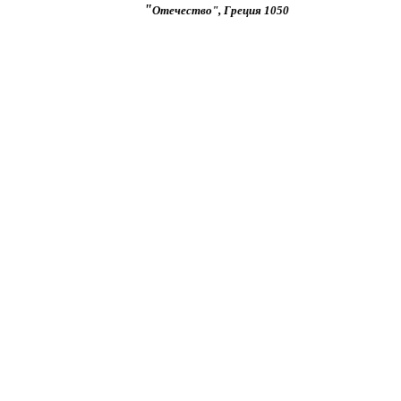
"
Отечество", Греция 1050