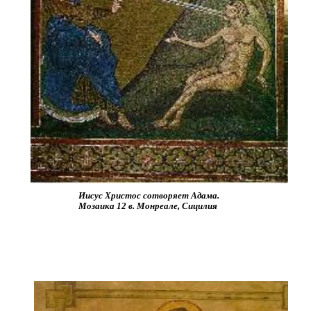
Иисус Христос сотворяет Адама.
Мозаика 12 в. Монреале, Сицилия