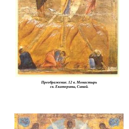
Преображение. 12 в. Монастырь
св. Екатерины, Синай.