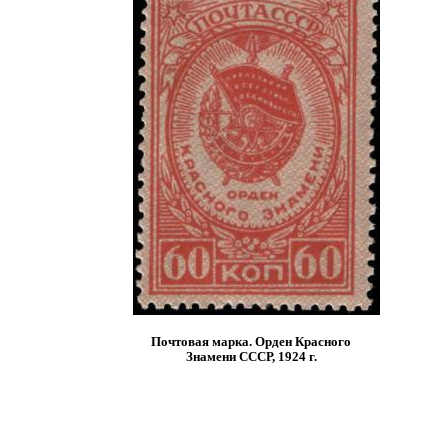
Почтовая марка. Орден Красного
Знамени СССР, 1924 г.