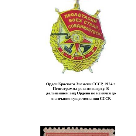
Орден Красного Знамени СССР, 1924 г.
Пентаграмма рогами кверху. В
дальнейшем вид Ордена не менялся до
окончания существования СССР.