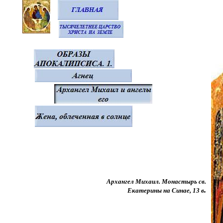
Архангел Михаил. Монастырь св.
.
Екатерины на Синае, 13 в